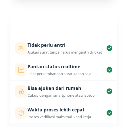
Keunggulan E-Letter
Kenapa harus pakai E-Letter?
Tidak perlu antri
Ajukan surat tanpa harus mengantri di loket
Pantau status realtime
Lihat perkembangan surat kapan saja
Bisa ajukan dari rumah
Cukup dengan smartphone atau laptop
Waktu proses lebih cepat
Proses verifikasi maksimal 3 hari kerja