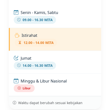
Senin - Kamis, Sabtu
09.00 - 16.30 WITA
Istirahat
12.00 - 14.00 WITA
Jumat
14.00 - 16.30 WITA
Minggu & Libur Nasional
Libur
Waktu dapat berubah sesuai kebijakan