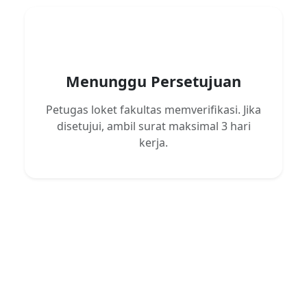
3
Menunggu Persetujuan
Petugas loket fakultas memverifikasi. Jika
disetujui, ambil surat maksimal 3 hari
kerja.