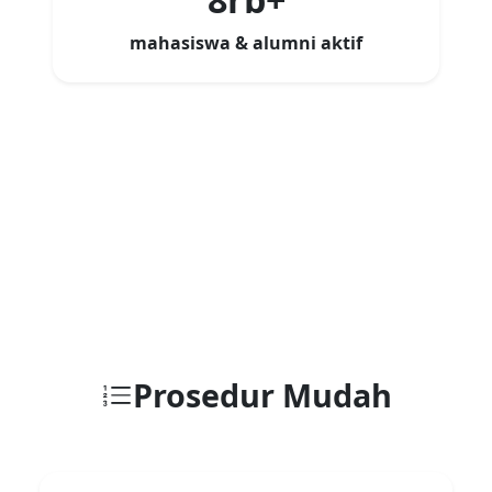
mahasiswa & alumni aktif
Prosedur Mudah