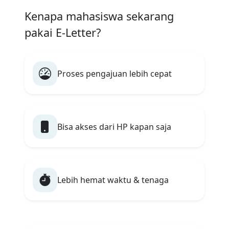
Kenapa mahasiswa sekarang
pakai E-Letter?
Proses pengajuan lebih cepat
Bisa akses dari HP kapan saja
Lebih hemat waktu & tenaga