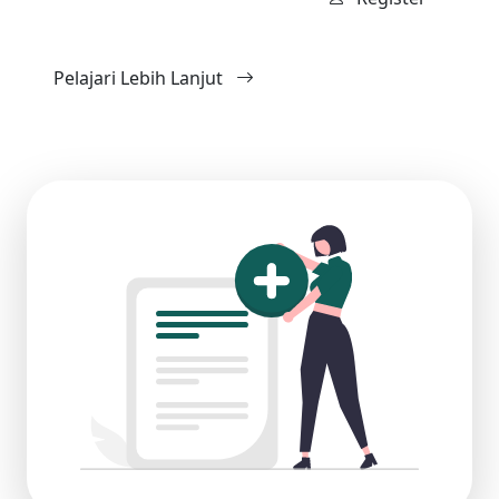
Pelajari Lebih Lanjut