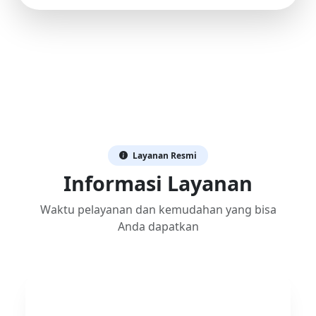
Layanan Resmi
Informasi Layanan
Waktu pelayanan dan kemudahan yang bisa
Anda dapatkan
Waktu Pelayanan
Loket Fakultas