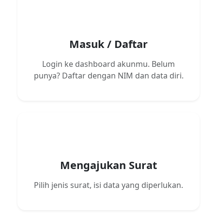
1
Masuk / Daftar
Login ke dashboard akunmu. Belum
punya? Daftar dengan NIM dan data diri.
2
Mengajukan Surat
Pilih jenis surat, isi data yang diperlukan.